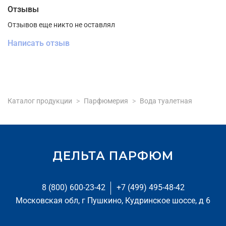
Отзывы
Отзывов еще никто не оставлял
Написать отзыв
Каталог продукции
Парфюмерия
Вода туалетная
ДЕЛЬТА ПАРФЮМ
8 (800) 600-23-42
+7 (499) 495-48-42
Московская обл, г Пушкино, Кудринское шоссе, д 6