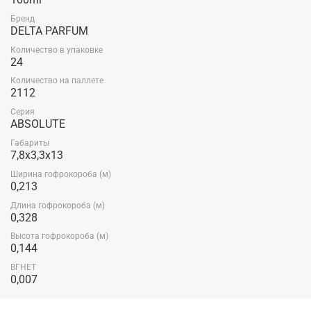
Бренд
DELTA PARFUM
Количество в упаковке
24
Количество на паллете
2112
Серия
ABSOLUTE
Габариты
7,8x3,3x13
Ширина гофрокороба (м)
0,213
Длина гофрокороба (м)
0,328
Высота гофрокороба (м)
0,144
ВГНЕТ
0,007