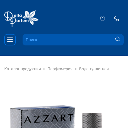
Каталог продукции
Парфюмерия
Вода туалетная