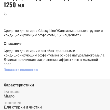
1250 мл
Средство для стирки Glossy Line"Жидкие мыльные стружки с
кондиционирующим эффектом", 1,25 л(Дельта)
Описание
Средство для стирки с антибактеральным и
кондиционирующим эффектом на основе натурального мыла.
Деликатно очищает загрязнения, эффективен в холодной
воде.
Показать полностью
Характеристики
Вид товара
Мыло
Назначение
Для стирки и чистки