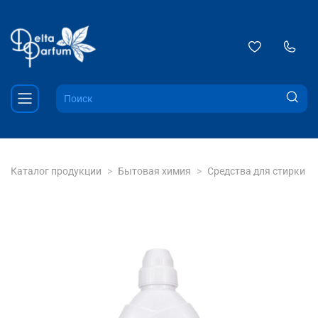
Каталог продукции
Бытовая химия
Средства для стирки