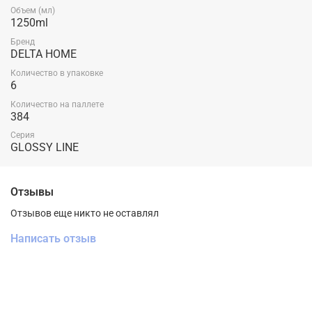
Объем (мл)
1250ml
Бренд
DELTA HOME
Количество в упаковке
6
Количество на паллете
384
Серия
GLOSSY LINE
Отзывы
Отзывов еще никто не оставлял
Написать отзыв