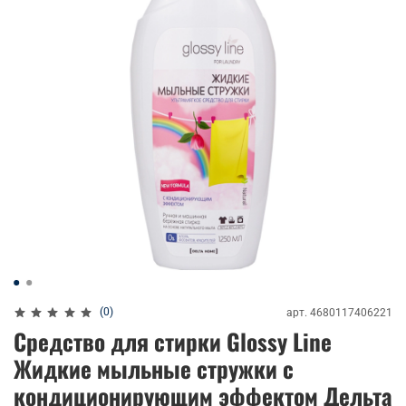
(0)
арт.
4680117406221
Средство для стирки Glossy Line
Жидкие мыльные стружки с
кондиционирующим эффектом Дельта