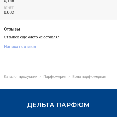
0,166
ВГНЕТ
0,002
Отзывы
Отзывов еще никто не оставлял
Написать отзыв
Каталог продукции
Парфюмерия
Вода парфюмерная
ДЕЛЬТА ПАРФЮМ