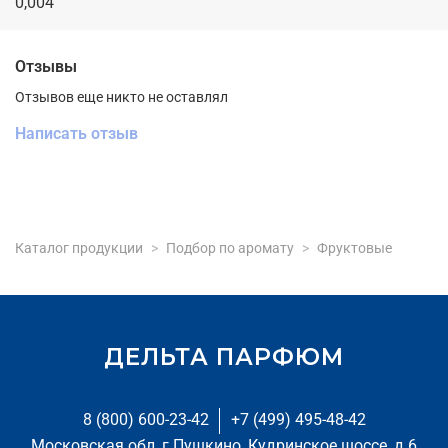
0,004
Отзывы
Отзывов еще никто не оставлял
Написать отзыв
Каталог продукции
Подбор по аромату
Фруктовые
ДЕЛЬТА ПАРФЮМ
8 (800) 600-23-42
+7 (499) 495-48-42
Московская обл, г Пушкино, Кудринское шоссе, д 6