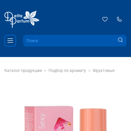
Каталог продукции
Подбор по аромату
Фруктовые