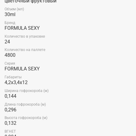
цветочный фруктовый
Объем (мл)
30ml
Бренд
FORMULA SEXY
Количество в упаковке
24
Количество на паллете
4800
Серия
FORMULA SEXY
Габариты
4,2x3,4x12
Ширина гофрокороба (м)
0,144
Длина гофрокороба (м)
0,296
Высота гофрокороба (м)
0,132
ВГНЕТ