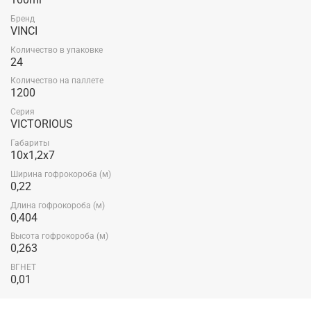
Бренд
VINCI
Количество в упаковке
24
Количество на паллете
1200
Серия
VICTORIOUS
Габариты
10x1,2x7
Ширина гофрокороба (м)
0,22
Длина гофрокороба (м)
0,404
Высота гофрокороба (м)
0,263
ВГНЕТ
0,01