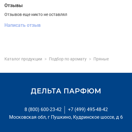
Отзывы
Отзывов еще никто не оставлял
Написать отзыв
Каталог продукции
Подбор по аромату
Пряные
ДЕЛЬТА ПАРФЮМ
8 (800) 600-23-42
+7 (499) 495-48-42
Московская обл, г Пушкино, Кудринское шоссе, д 6