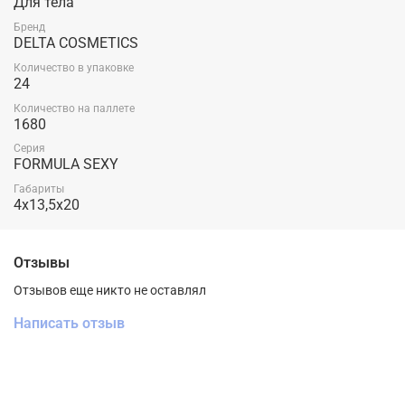
Для тела
Бренд
DELTA COSMETICS
Количество в упаковке
24
Количество на паллете
1680
Серия
FORMULA SEXY
Габариты
4x13,5x20
Отзывы
Отзывов еще никто не оставлял
Написать отзыв