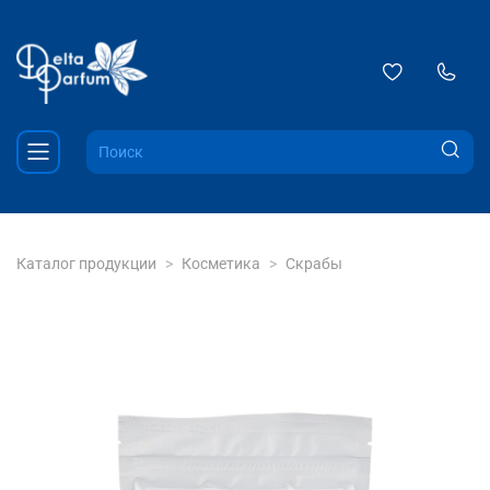
Каталог продукции
Косметика
Скрабы