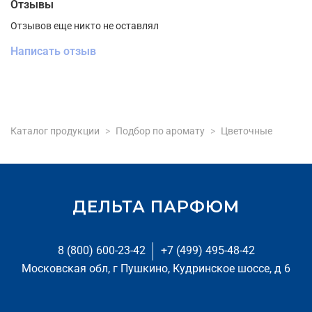
Отзывы
Отзывов еще никто не оставлял
Написать отзыв
Каталог продукции
Подбор по аромату
Цветочные
ДЕЛЬТА ПАРФЮМ
8 (800) 600-23-42
+7 (499) 495-48-42
Московская обл, г Пушкино, Кудринское шоссе, д 6