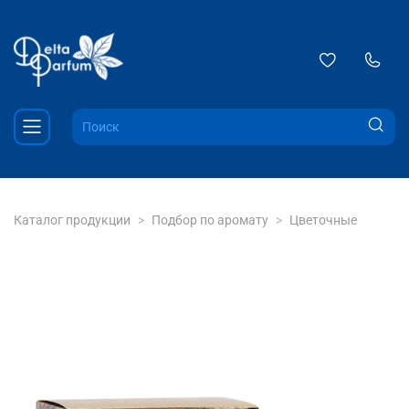
Каталог продукции
Подбор по аромату
Цветочные