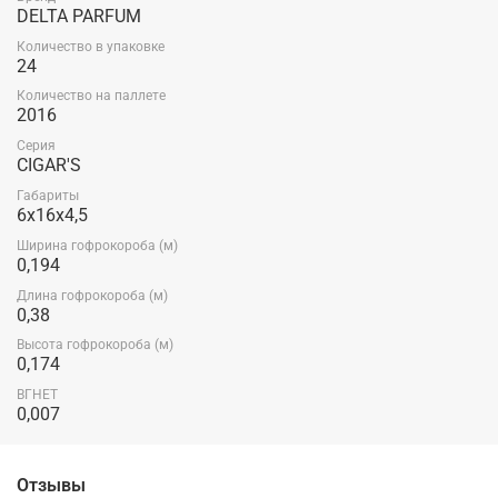
DELTA PARFUM
Количество в упаковке
24
Количество на паллете
2016
Серия
CIGAR'S
Габариты
6x16x4,5
Ширина гофрокороба (м)
0,194
Длина гофрокороба (м)
0,38
Высота гофрокороба (м)
0,174
ВГНЕТ
0,007
Отзывы