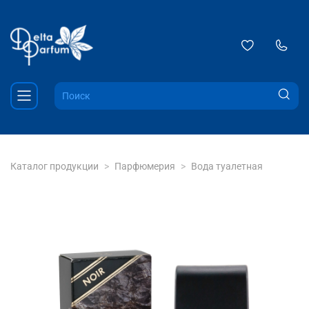
Каталог продукции
Парфюмерия
Вода туалетная