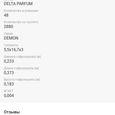
DELTA PARFUM
Количество в упаковке
48
Количество на паллете
2880
Серия
DEMON
Габариты
5,5x16,7x3
Ширина гофрокороба (м)
0,233
Длина гофрокороба (м)
0,373
Высота гофрокороба (м)
0,183
ВГНЕТ
0,004
Отзывы