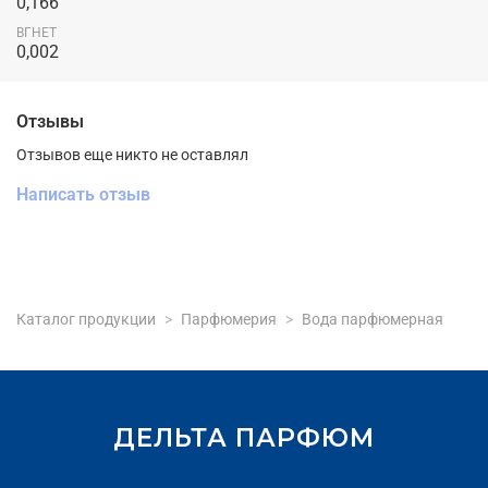
0,166
ВГНЕТ
0,002
Отзывы
Отзывов еще никто не оставлял
Написать отзыв
Каталог продукции
Парфюмерия
Вода парфюмерная
ДЕЛЬТА ПАРФЮМ