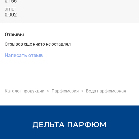
0,166
ВГНЕТ
0,002
Отзывы
Отзывов еще никто не оставлял
Написать отзыв
Каталог продукции
Парфюмерия
Вода парфюмерная
ДЕЛЬТА ПАРФЮМ