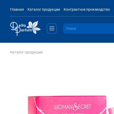
Главная
Каталог продукции
Контрактное производство
Каталог продукции