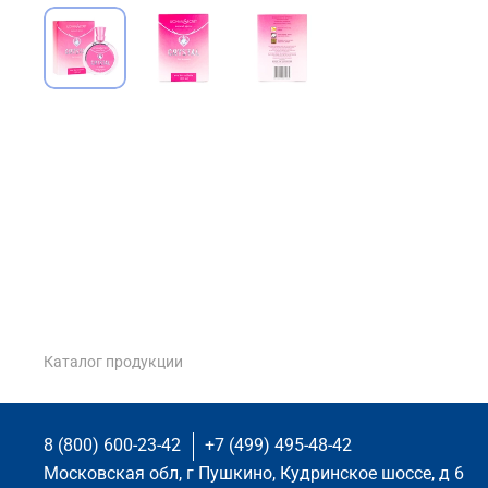
Каталог продукции
8 (800) 600-23-42
+7 (499) 495-48-42
Московская обл, г Пушкино, Кудринское шоссе, д 6