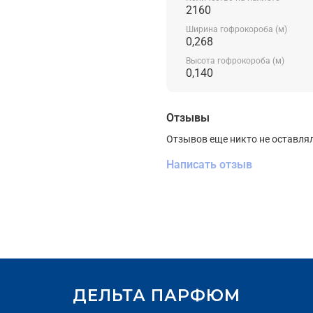
2160
Ширина гофрокороба (м)
0,268
Высота гофрокороба (м)
0,140
Отзывы
Отзывов еще никто не оставля
Написать отзыв
ДЕЛЬТА ПАРФЮМ