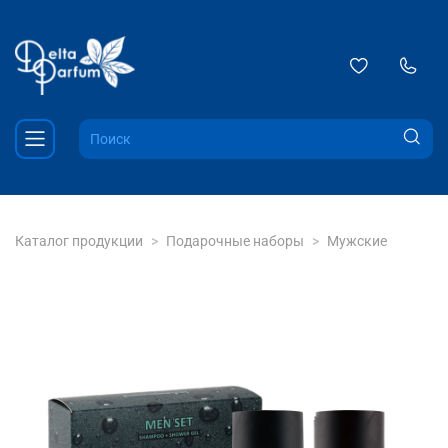
Каталог продукции
Подарочные наборы
Мужские