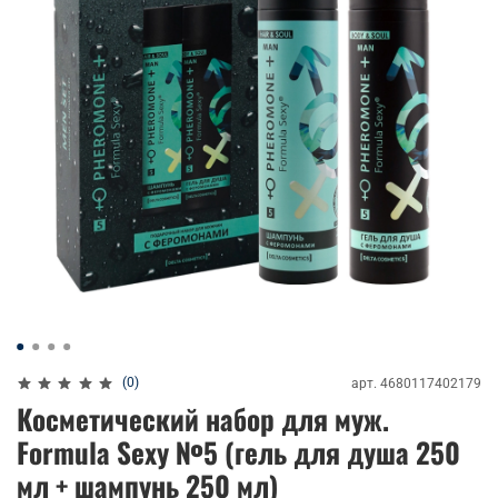
(0)
арт.
4680117402179
Косметический набор для муж.
Formula Sexy №5 (гель для душа 250
мл + шампунь 250 мл)