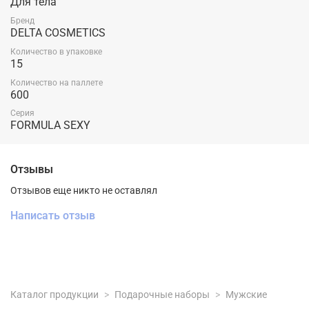
Для тела
Бренд
DELTA COSMETICS
Количество в упаковке
15
Количество на паллете
600
Серия
FORMULA SEXY
Отзывы
Отзывов еще никто не оставлял
Написать отзыв
Каталог продукции
Подарочные наборы
Мужские