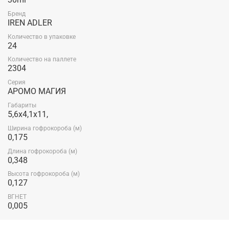
Бренд
IREN ADLER
Количество в упаковке
24
Количество на паллете
2304
Серия
АРОМО МАГИЯ
Габариты
5,6x4,1x11,
Ширина гофрокороба (м)
0,175
Длина гофрокороба (м)
0,348
Высота гофрокороба (м)
0,127
ВГНЕТ
0,005