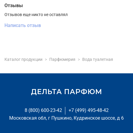
Отзывы
Отзывов еще никто не оставлял
Написать отзыв
Каталог продукции
Парфюмерия
Вода туалетная
ДЕЛЬТА ПАРФЮМ
8 (800) 600-23-42
+7 (499) 495-48-42
Московская обл, г Пушкино, Кудринское шоссе, д 6