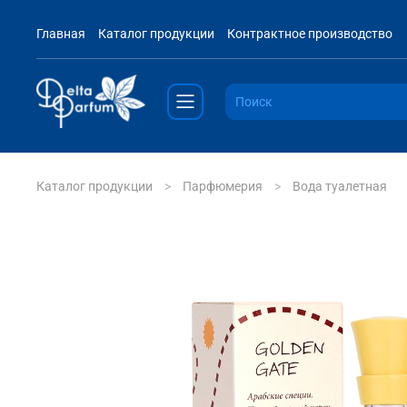
Главная
Каталог продукции
Контрактное производство
Каталог продукции
Парфюмерия
Вода туалетная