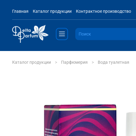
Главная
Каталог продукции
Контрактное производство
Каталог продукции
Парфюмерия
Вода туалетная