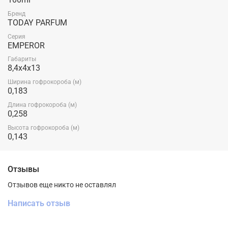
Бренд
TODAY PARFUM
Серия
EMPEROR
Габариты
8,4x4x13
Ширина гофрокороба (м)
0,183
Длина гофрокороба (м)
0,258
Высота гофрокороба (м)
0,143
Отзывы
Отзывов еще никто не оставлял
Написать отзыв