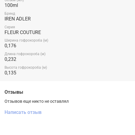
Объем (мл)
100ml
Бренд
IREN ADLER
Серия
FLEUR COUTURE
Ширина гофрокороба (м)
0,176
Длина гофрокороба (м)
0,232
Высота гофрокороба (м)
0,135
Отзывы
Отзывов еще никто не оставлял
Написать отзыв