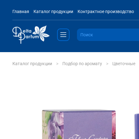
Главная
Каталог продукции
Контрактное производство
Каталог продукции
Подбор по аромату
Цветочные