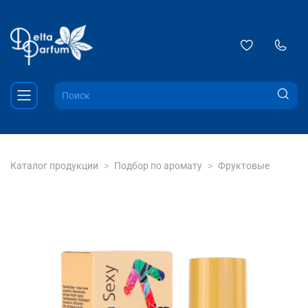
Каталог продукции
Подбор по аромату
Фруктовые