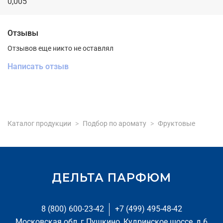
0,005
Отзывы
Отзывов еще никто не оставлял
Написать отзыв
Каталог продукции
Подбор по аромату
Фруктовые
ДЕЛЬТА ПАРФЮМ
8 (800) 600-23-42
+7 (499) 495-48-42
Московская обл, г Пушкино, Кудринское шоссе, д 6