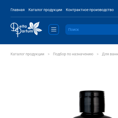
Главная
Каталог продукции
Контрактное производство
Каталог продукции
Подбор по назначению
Для ванн