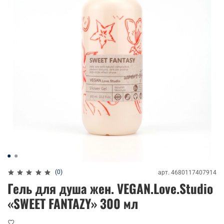
(0)
арт.
4680117407914
Гель для душа жен. VEGAN.Love.Studio
«SWEET FANTAZY» 300 мл