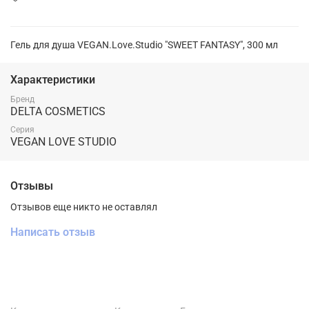
Гель для душа VEGAN.Love.Studio "SWEET FANTASY", 300 мл
Характеристики
Бренд
DELTA COSMETICS
Серия
VEGAN LOVE STUDIO
Отзывы
Отзывов еще никто не оставлял
Написать отзыв