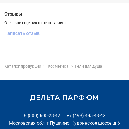
Отзывы
Отзывов еще никто не оставлял
Написать отзыв
Каталог продукции
Косметика
Гели для душа
ДЕЛЬТА ПАРФЮМ
8 (800) 600-23-42
+7 (499) 495-48-42
Московская обл, г Пушкино, Кудринское шоссе, д 6