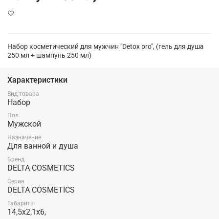
Набор косметический для мужчин "Detox pro", (гель для душа
250 мл + шампунь 250 мл)
Характеристики
Вид товара
Набор
Пол
Мужской
Назначение
Для ванной и душа
Бренд
DELTA COSMETICS
Серия
DELTA COSMETICS
Габариты
14,5x2,1x6,