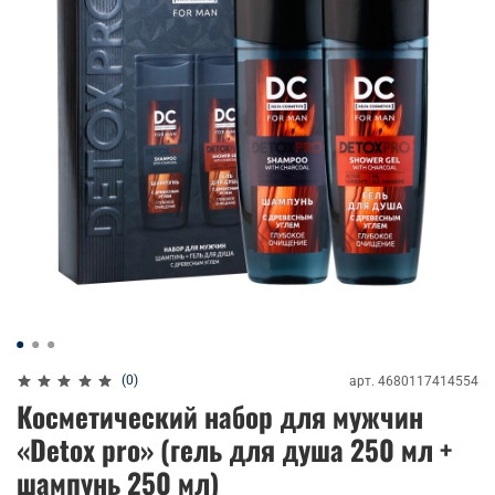
(0)
арт.
4680117414554
Косметический набор для мужчин
«Detox pro» (гель для душа 250 мл +
шампунь 250 мл)