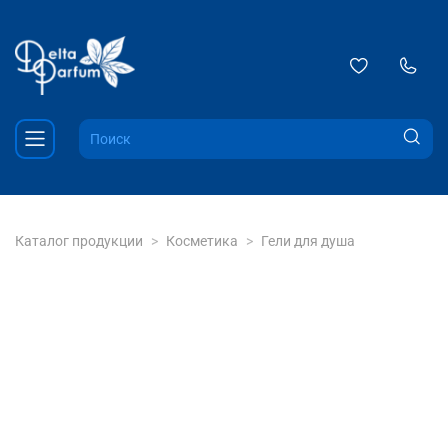
Каталог продукции
Косметика
Гели для душа