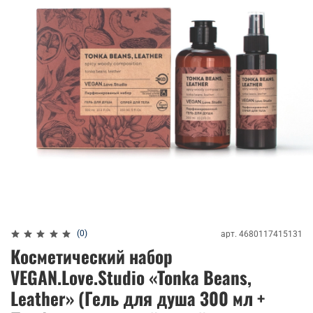
(0)
арт.
4680117415131
Косметический набор
VEGAN.Love.Studio «Tonka Beans,
Leather» (Гель для душа 300 мл +