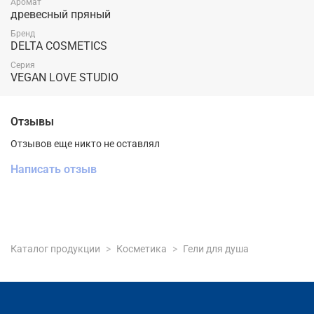
Аромат
древесный пряный
Бренд
DELTA COSMETICS
Серия
VEGAN LOVE STUDIO
Отзывы
Отзывов еще никто не оставлял
Написать отзыв
Каталог продукции
Косметика
Гели для душа