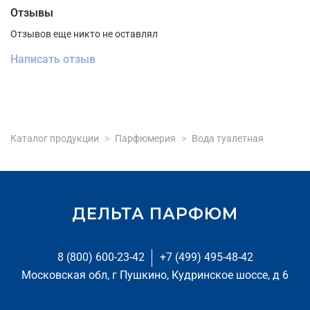
Отзывы
Отзывов еще никто не оставлял
Написать отзыв
Каталог продукции
Парфюмерия
Вода туалетная
ДЕЛЬТА ПАРФЮМ
8 (800) 600-23-42
+7 (499) 495-48-42
Московская обл, г Пушкино, Кудринское шоссе, д 6