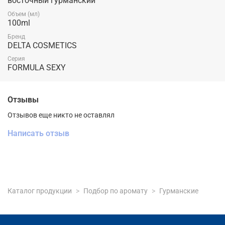
восточный гурманский
Объем (мл)
100ml
Бренд
DELTA COSMETICS
Серия
FORMULA SEXY
Отзывы
Отзывов еще никто не оставлял
Написать отзыв
Каталог продукции
Подбор по аромату
Гурманские