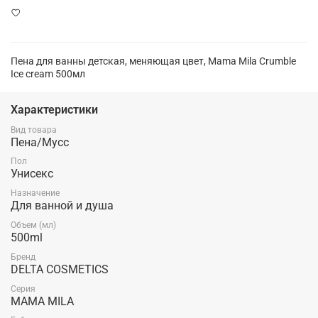
Пена для ванны детская, меняющая цвет, Mama Mila Crumble
Ice cream 500мл
Характеристики
Вид товара
Пена/Мусс
Пол
Унисекс
Назначение
Для ванной и душа
Объем (мл)
500ml
Бренд
DELTA COSMETICS
Серия
MAMA MILA