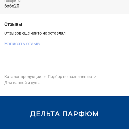
Габариты
6x6x20
Отзывы
Отзывов еще никто не оставлял
Написать отзыв
Каталог продукции
Подбор по назначению
Для ванной и душа
ДЕЛЬТА ПАРФЮМ