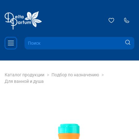
Каталог продукции
Подбор по назначению
Для ванной и душа