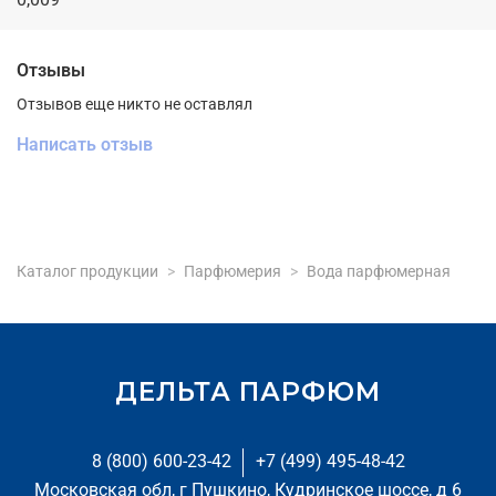
Отзывы
Отзывов еще никто не оставлял
Написать отзыв
Каталог продукции
Парфюмерия
Вода парфюмерная
ДЕЛЬТА ПАРФЮМ
8 (800) 600-23-42
+7 (499) 495-48-42
Московская обл, г Пушкино, Кудринское шоссе, д 6