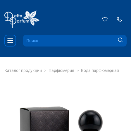
Каталог продукции
Парфюмерия
Вода парфюмерная