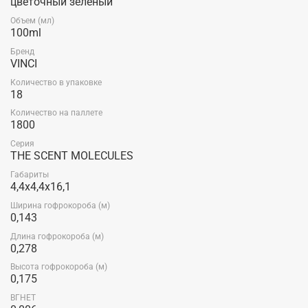
цветочный зеленый
Объем (мл)
100ml
Бренд
VINCI
Количество в упаковке
18
Количество на паллете
1800
Серия
THE SCENT MOLECULES
Габариты
4,4x4,4x16,1
Ширина гофрокороба (м)
0,143
Длина гофрокороба (м)
0,278
Высота гофрокороба (м)
0,175
ВГНЕТ