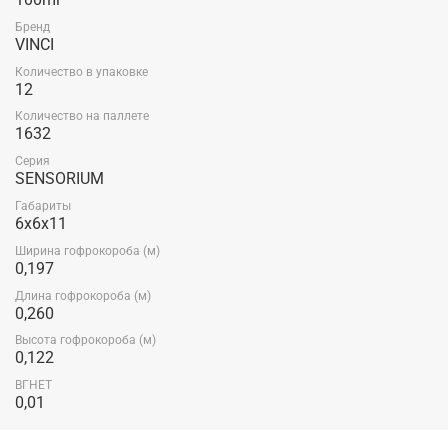
Бренд
VINCI
Количество в упаковке
12
Количество на паллете
1632
Серия
SENSORIUM
Габариты
6x6x11
Ширина гофрокороба (м)
0,197
Длина гофрокороба (м)
0,260
Высота гофрокороба (м)
0,122
ВГНЕТ
0,01