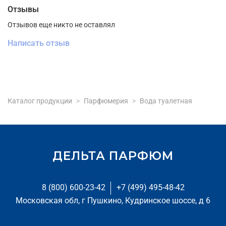
Отзывы
Отзывов еще никто не оставлял
Написать отзыв
Каталог продукции
Парфюмерия
Вода туалетная
ДЕЛЬТА ПАРФЮМ
8 (800) 600-23-42
+7 (499) 495-48-42
Московская обл, г Пушкино, Кудринское шоссе, д 6