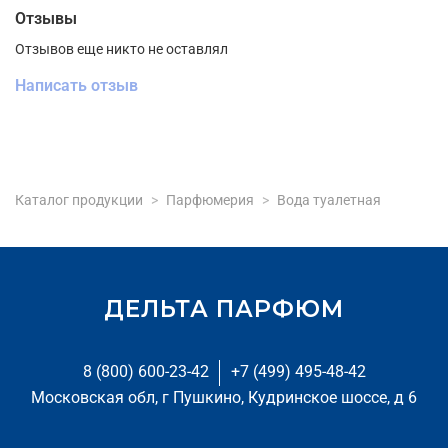
Отзывы
Отзывов еще никто не оставлял
Написать отзыв
Каталог продукции
Парфюмерия
Вода туалетная
ДЕЛЬТА ПАРФЮМ
8 (800) 600-23-42
+7 (499) 495-48-42
Московская обл, г Пушкино, Кудринское шоссе, д 6