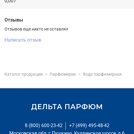
0,007
Отзывы
Отзывов еще никто не оставлял
Написать отзыв
Каталог продукции
Парфюмерия
Вода парфюмерная
ДЕЛЬТА ПАРФЮМ
8 (800) 600-23-42
+7 (499) 495-48-42
Московская обл, г Пушкино, Кудринское шоссе, д 6