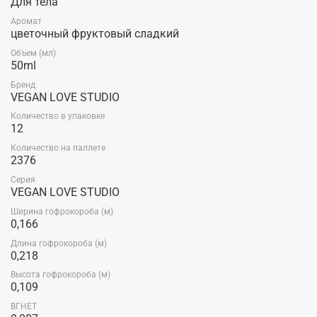
Для тела
Аромат
цветочный фруктовый сладкий
Объем (мл)
50ml
Бренд
VEGAN LOVE STUDIO
Количество в упаковке
12
Количество на паллете
2376
Серия
VEGAN LOVE STUDIO
Ширина гофрокороба (м)
0,166
Длина гофрокороба (м)
0,218
Высота гофрокороба (м)
0,109
ВГНЕТ