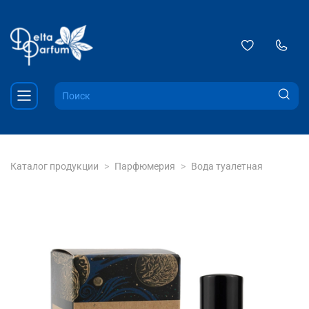
Каталог продукции
Парфюмерия
Вода туалетная