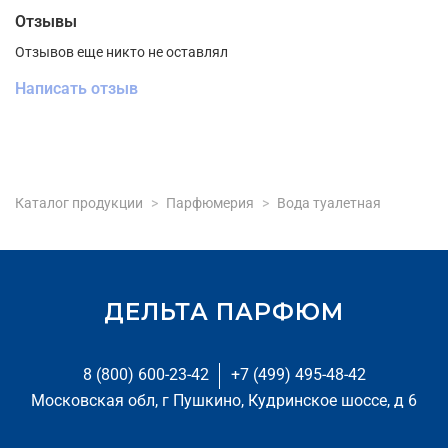
Отзывы
Отзывов еще никто не оставлял
Написать отзыв
Каталог продукции
Парфюмерия
Вода туалетная
ДЕЛЬТА ПАРФЮМ
8 (800) 600-23-42
+7 (499) 495-48-42
Московская обл, г Пушкино, Кудринское шоссе, д 6