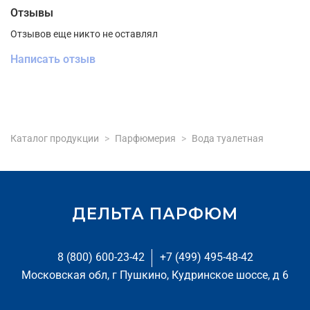
Отзывы
Отзывов еще никто не оставлял
Написать отзыв
Каталог продукции
Парфюмерия
Вода туалетная
ДЕЛЬТА ПАРФЮМ
8 (800) 600-23-42
+7 (499) 495-48-42
Московская обл, г Пушкино, Кудринское шоссе, д 6