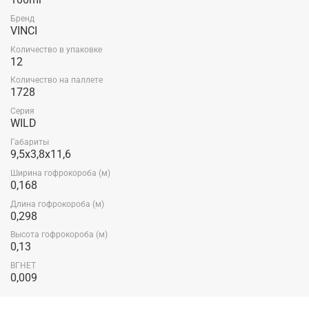
Бренд
VINCI
Количество в упаковке
12
Количество на паллете
1728
Серия
WILD
Габариты
9,5x3,8x11,6
Ширина гофрокороба (м)
0,168
Длина гофрокороба (м)
0,298
Высота гофрокороба (м)
0,13
ВГНЕТ
0,009