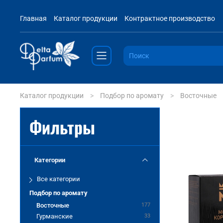
Главная
Каталог продукции
Контрактное производство
Каталог продукции
Подбор по аромату
Восточные
Фильтры
Категории
Все категории
Подбор по аромату
Восточные
177
Гурманские
33