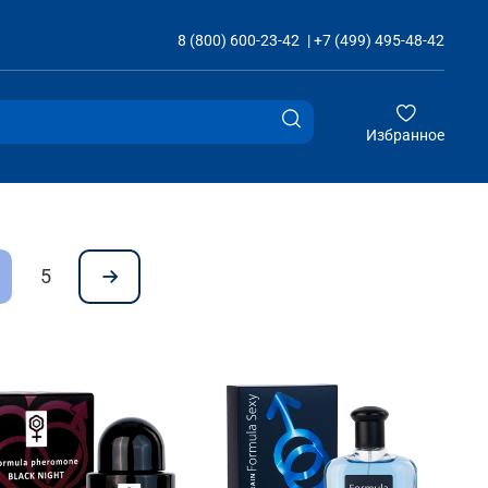
8 (800) 600-23-42
|
+7 (499) 495-48-42
Избранное
5